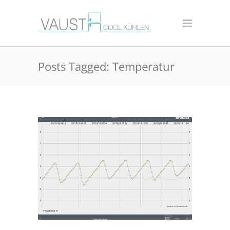
Posts Tagged: Temperatur