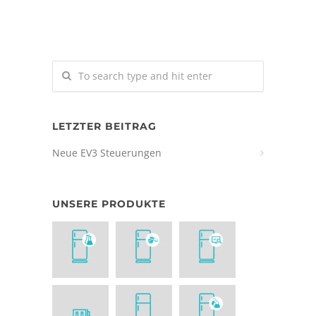
LETZTER BEITRAG
Neue EV3 Steuerungen
UNSERE PRODUKTE