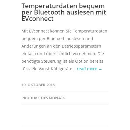
Temperaturdaten bequem
per Bluetooth auslesen mit
EVconnect
Mit EVconnect können Sie Temperaturdaten
bequem per Bluetooth auslesen und
Änderungen an den Betriebsparametern
einfach und übersichtlich vornehmen. Die
benötigte Steuerung ist als Option bereits
für viele Vaust-Kühlgeräte...
read more →
19. OKTOBER 2016
PRODUKT DES MONATS