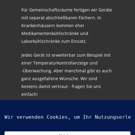
Für Gemeinschaftsräume fertigen wir Geräte
mit separat abschließbaren Fächern. In
Krankenhäusern kommen eher
Medikamentenkühlschränke und
Laborkühlschränke zum Einsatz.
Jedes Gerät ist erweiterbar zum Beispiel mit
einer Temperaturkontrollanzeige und
-Überwachung. Aber manchmal gibt es auch
ganz ausgefallene Wünsche. Wir sind
bestens damit vertraut - fragen Sie uns
einfach!