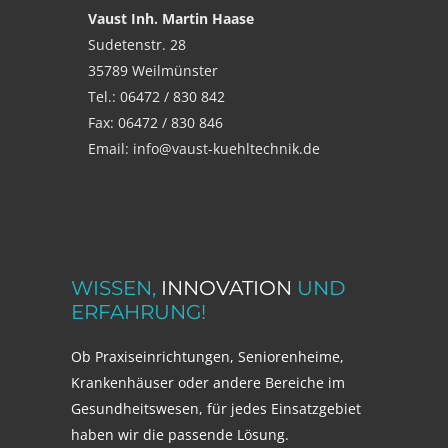
Vaust Inh. Martin Haase
Sudetenstr. 28
35789 Weilmünster
Tel.: 06472 / 830 842
Fax: 06472 / 830 846
Email: info@vaust-kuehltechnik.de
WISSEN,
INNOVATION
UND
ERFAHRUNG!
Ob Praxiseinrichtungen, Seniorenheime,
Krankenhäuser oder andere Bereiche im
Gesundheitswesen, für jedes Einsatzgebiet
haben wir die passende Lösung.