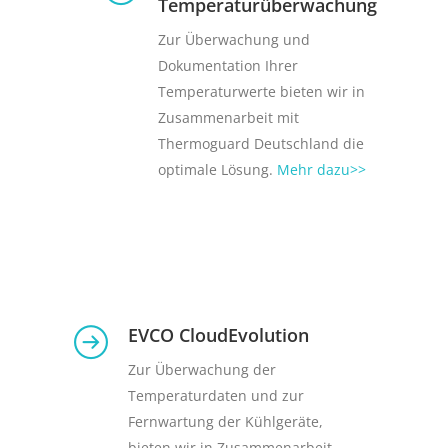
Temperaturüberwachung
Zur Überwachung und
Dokumentation Ihrer
Temperaturwerte bieten wir in
Zusammenarbeit mit
Thermoguard Deutschland die
optimale Lösung.
Mehr dazu>>
EVCO CloudEvolution
Zur Überwachung der
Temperaturdaten und zur
Fernwartung der Kühlgeräte,
bieten wir in Zusammenarbeit