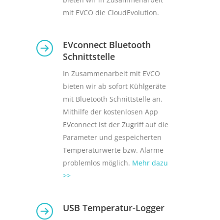
mit EVCO die CloudEvolution.
EVconnect Bluetooth
Schnittstelle
In Zusammenarbeit mit EVCO
bieten wir ab sofort Kühlgeräte
mit Bluetooth Schnittstelle an.
Mithilfe der kostenlosen App
EVconnect ist der Zugriff auf die
Parameter und gespeicherten
Temperaturwerte bzw. Alarme
problemlos möglich.
Mehr dazu
>>
USB Temperatur-Logger