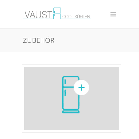
ZUBEHÖR