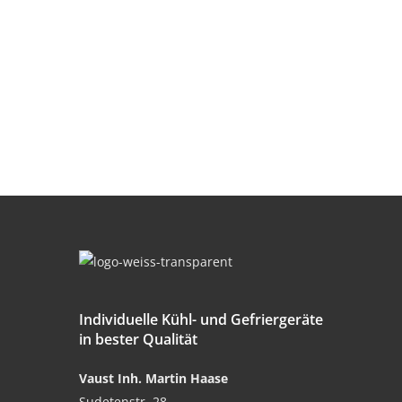
MINIBAR
Individuelle Kühl- und Gefriergeräte
in bester Qualität
Vaust Inh. Martin Haase
Sudetenstr. 28