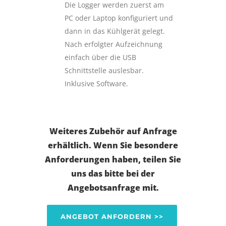
Die Logger werden zuerst am
PC oder Laptop konfiguriert und
dann in das Kühlgerät gelegt.
Nach erfolgter Aufzeichnung
einfach über die USB
Schnittstelle auslesbar.
Inklusive Software.
Weiteres Zubehör auf Anfrage
erhältlich. Wenn Sie besondere
Anforderungen haben, teilen Sie
uns das bitte bei der
Angebotsanfrage mit.
ANGEBOT ANFORDERN >>