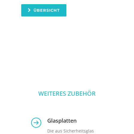
ÜBERSICHT
WEITERES ZUBEHÖR
Glasplatten
Die aus Sicherheitsglas