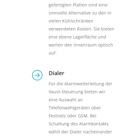
gefertigten Platten sind eine
sinnvolle Alternative zu den in
vielen Kühlschränken
verwendeten Rosten. Sie bieten
eine ebene Lagerfläche und
werten den Innenraum optisch
auf.
Dialer
Für die Alarmweiterleitung der
Vaust-Steuerung bieten wir
eine Auswahl an
Telefonwählgeräten über
Festnetz oder GSM. Bei
Schaltung des Alarmkontakts
wählt der Dialer nacheinander