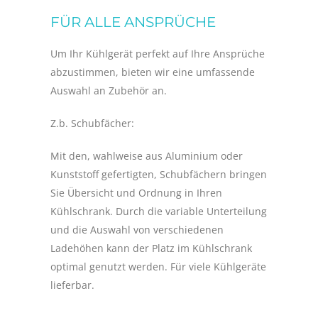
FÜR ALLE ANSPRÜCHE
Um Ihr Kühlgerät perfekt auf Ihre Ansprüche
abzustimmen, bieten wir eine umfassende
Auswahl an Zubehör an.
Z.b. Schubfächer:
Mit den, wahlweise aus Aluminium oder
Kunststoff gefertigten, Schubfächern bringen
Sie Übersicht und Ordnung in Ihren
Kühlschrank. Durch die variable Unterteilung
und die Auswahl von verschiedenen
Ladehöhen kann der Platz im Kühlschrank
optimal genutzt werden. Für viele Kühlgeräte
lieferbar.