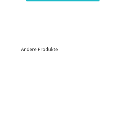
Andere Produkte
LABORKÜHLGERÄTE