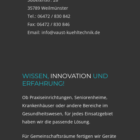
35789 Weilmünster
Tel.: 06472 / 830 842
Fax: 06472 / 830 846
Email: info@vaust-kuehltechnik.de
WISSEN,
INNOVATION
UND
ERFAHRUNG!
Ob Praxiseinrichtungen, Seniorenheime,
Krankenhäuser oder andere Bereiche im
Gesundheitswesen, für jedes Einsatzgebiet
haben wir die passende Lösung.
Für Gemeinschaftsräume fertigen wir Geräte