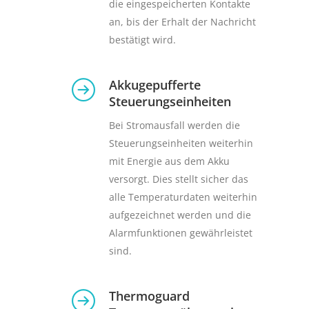
die eingespeicherten Kontakte
an, bis der Erhalt der Nachricht
bestätigt wird.
Akkugepufferte
Steuerungseinheiten
Bei Stromausfall werden die
Steuerungseinheiten weiterhin
mit Energie aus dem Akku
versorgt. Dies stellt sicher das
alle Temperaturdaten weiterhin
aufgezeichnet werden und die
Alarmfunktionen gewährleistet
sind.
Thermoguard