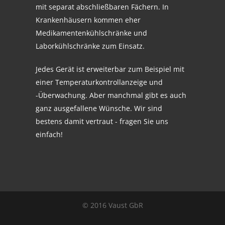
mit separat abschließbaren Fächern. In
Krankenhäusern kommen eher
Medikamentenkühlschränke und
Laborkühlschränke zum Einsatz.
Jedes Gerät ist erweiterbar zum Beispiel mit
einer Temperaturkontrollanzeige und
-Überwachung. Aber manchmal gibt es auch
ganz ausgefallene Wünsche. Wir sind
bestens damit vertraut - fragen Sie uns
einfach!
© 2016 Vaust GbR