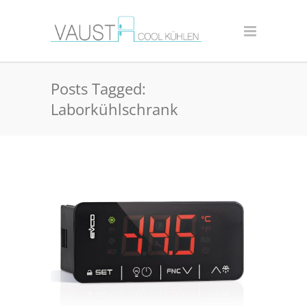
Posts Tagged:
Laborkühlschrank