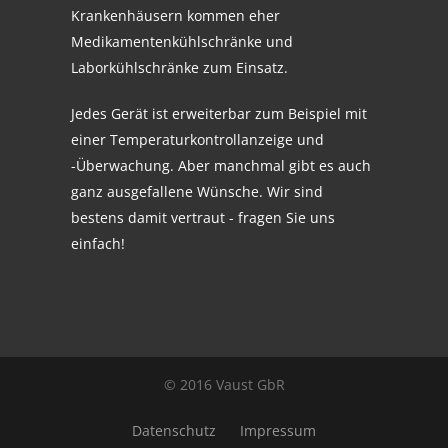
Krankenhäusern kommen eher
Medikamentenkühlschränke und
Laborkühlschränke zum Einsatz.
Jedes Gerät ist erweiterbar zum Beispiel mit
einer Temperaturkontrollanzeige und
-Überwachung. Aber manchmal gibt es auch
ganz ausgefallene Wünsche. Wir sind
bestens damit vertraut - fragen Sie uns
einfach!
© 2016 Vaust GbR
Datenschutz
Impressum