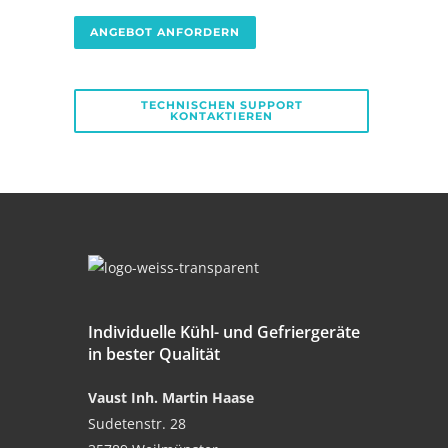
ANGEBOT ANFORDERN
TECHNISCHEN SUPPORT
KONTAKTIEREN
Individuelle Kühl- und Gefriergeräte
in bester Qualität
Vaust Inh. Martin Haase
Sudetenstr. 28