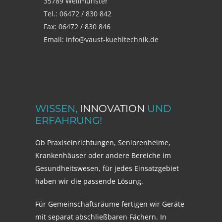
35789 Weilmünster
Tel.: 06472 / 830 842
Fax: 06472 / 830 846
Email: info@vaust-kuehltechnik.de
WISSEN,
INNOVATION
UND
ERFAHRUNG!
Ob Praxiseinrichtungen, Seniorenheime,
Krankenhäuser oder andere Bereiche im
Gesundheitswesen, für jedes Einsatzgebiet
haben wir die passende Lösung.
Für Gemeinschaftsräume fertigen wir Geräte
mit separat abschließbaren Fächern. In