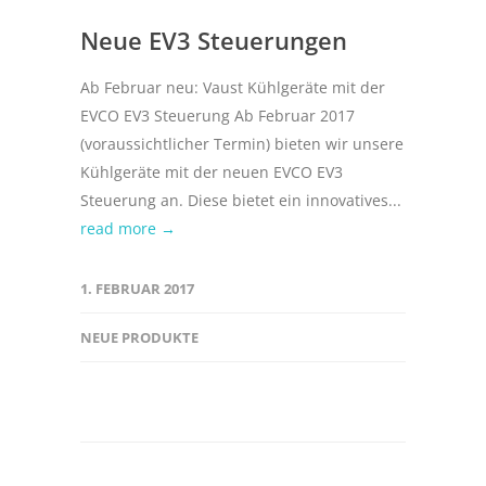
Neue EV3 Steuerungen
Ab Februar neu: Vaust Kühlgeräte mit der
EVCO EV3 Steuerung Ab Februar 2017
(voraussichtlicher Termin) bieten wir unsere
Kühlgeräte mit der neuen EVCO EV3
Steuerung an. Diese bietet ein innovatives...
read more →
1. FEBRUAR 2017
NEUE PRODUKTE