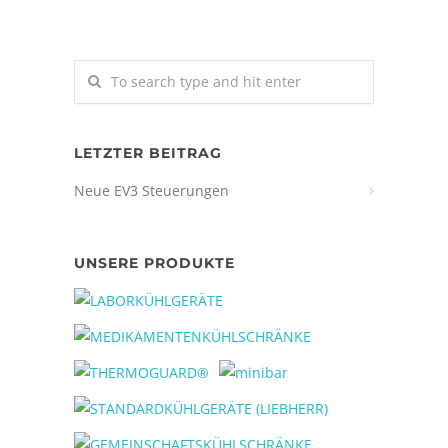
LETZTER BEITRAG
Neue EV3 Steuerungen
UNSERE PRODUKTE